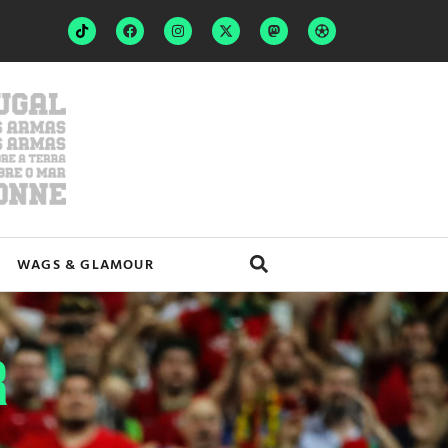
WAGS & GLAMOUR
R