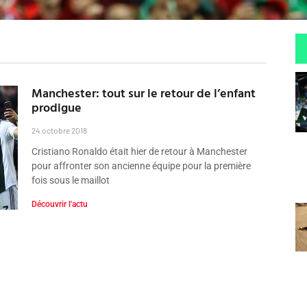
Manchester: tout sur le retour de l’enfant
prodigue
24 octobre 2018
Cristiano Ronaldo était hier de retour à Manchester
pour affronter son ancienne équipe pour la première
fois sous le maillot
Découvrir l'actu