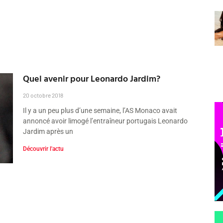
Quel avenir pour Leonardo Jardim?
20 octobre 2018
Il y a un peu plus d’une semaine, l’AS Monaco avait
annoncé avoir limogé l’entraîneur portugais Leonardo
Jardim après un
Découvrir l'actu