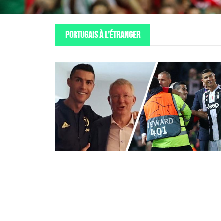
PORTUGAIS À L’ÉTRANGER