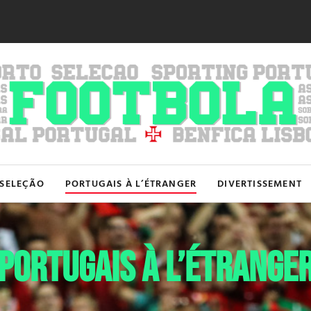
SELEÇÃO
PORTUGAIS À L’ÉTRANGER
DIVERTISSEMENT
PORTUGAIS À L’ÉTRANGE