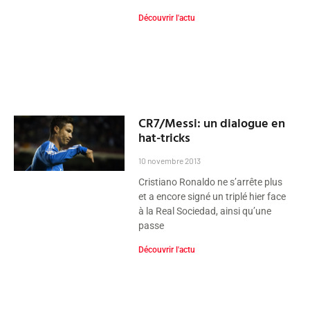
Découvrir l'actu
CR7/Messi: un dialogue en
hat-tricks
10 novembre 2013
Cristiano Ronaldo ne s’arrête plus
et a encore signé un triplé hier face
à la Real Sociedad, ainsi qu’une
passe
Découvrir l'actu