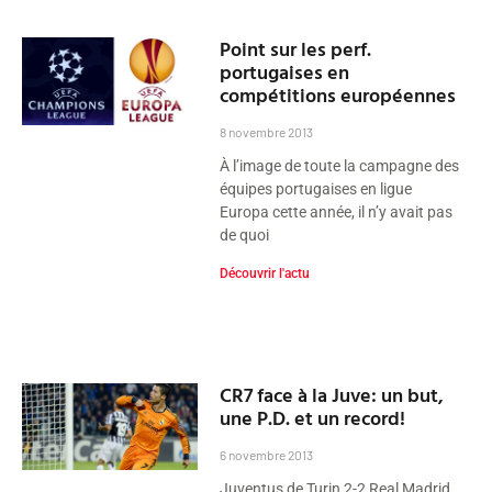
Point sur les perf.
portugaises en
compétitions européennes
8 novembre 2013
À l’image de toute la campagne des
équipes portugaises en ligue
Europa cette année, il n’y avait pas
de quoi
Découvrir l'actu
CR7 face à la Juve: un but,
une P.D. et un record!
6 novembre 2013
Juventus de Turin 2-2 Real Madrid