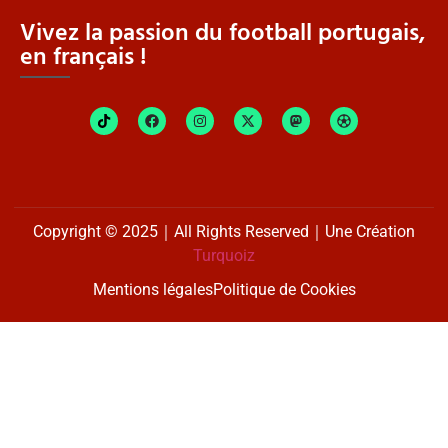
Vivez la passion du football portugais,
en français !
Copyright © 2025｜All Rights Reserved｜Une Création
Turquoiz
Mentions légales
Politique de Cookies