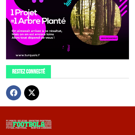
restez connecté